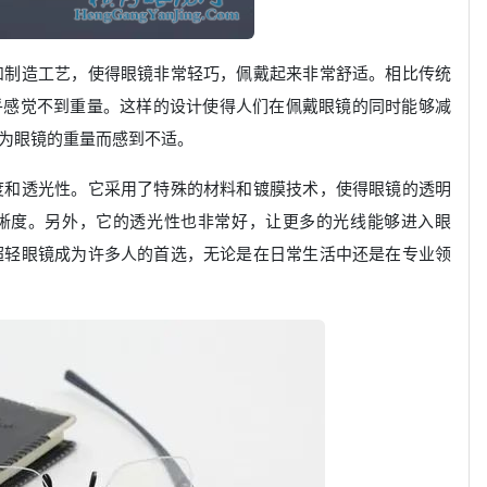
和制造工艺，使得眼镜非常轻巧，佩戴起来非常舒适。相比传统
乎感觉不到重量。这样的设计使得人们在佩戴眼镜的同时能够减
为眼镜的重量而感到不适。
度和透光性。它采用了特殊的材料和镀膜技术，使得眼镜的透明
晰度。另外，它的透光性也非常好，让更多的光线能够进入眼
超轻眼镜成为许多人的首选，无论是在日常生活中还是在专业领