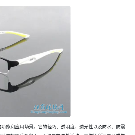
的功能和应用场景。它的轻巧、透明度、透光性以及防水、防震