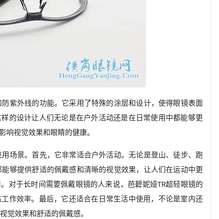
和防紫外线的功能。它采用了特殊的涂层和设计，使得眼镜表面
这样的设计让人们无论是在户外活动还是在日常使用中都能够更
影响视觉效果和眼睛的健康。
应用场景。首先，它非常适合户外活动。无论是登山、徒步、跑
都能够提供舒适的佩戴感和清晰的视觉效果，让人们在运动中更
。对于长时间需要佩戴眼镜的人来说，芭碧妮娅TR超轻眼镜的
高工作效率。最后，它还适合在日常生活中使用，不论是室内还
的视觉效果和舒适的佩戴感。