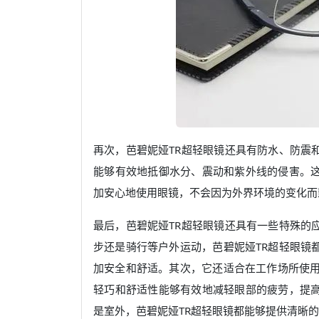
再次，芭碧妮娅TR超轻眼镜还具有防水、防震
能够有效地抵御水分、震动和紫外线的侵害。
加安心地使用眼镜，不会因为外界环境的变化而
最后，芭碧妮娅TR超轻眼镜还具有一些特殊的
步还是骑行等户外运动，芭碧妮娅TR超轻眼镜
加安全和舒适。其次，它还适合在工作场所使用
轻巧和舒适性能够有效地减轻眼部的疲劳，提
是室外，芭碧妮娅TR超轻眼镜都能够提供清晰