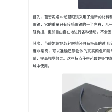
首先，芭碧妮娅TR超轻眼镜采用了最新的材料
眼镜，它的重量只有传统眼镜的一半左右，几
轻负担，更加自由自在地进行各种活动，不会因
其次，芭碧妮娅TR超轻眼镜还具有极高的透明
度非常高，可以准确还原物体的真实颜色和清
睛，提高视觉效果。这些特点使得芭碧妮娅TR
域中使用。