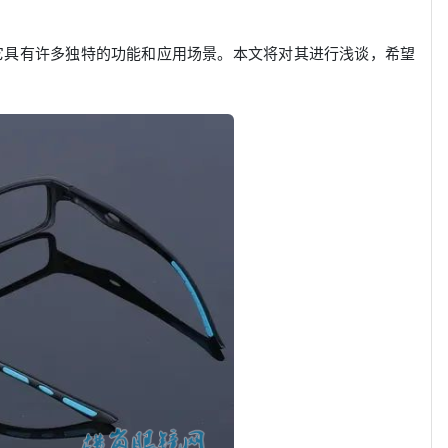
它具有许多独特的功能和应用场景。本文将对其进行浅谈，希望