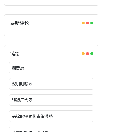
最新评论
链接
潮普惠
深圳眼镜网
眼镜厂官网
品牌眼镜防伪查询系统