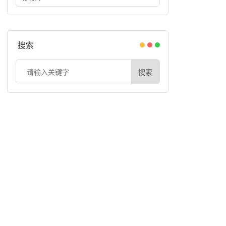
搜索
搜索