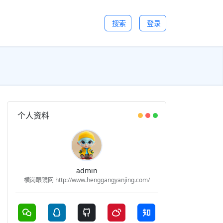
搜索
登录
个人资料
admin
横岗眼镜网 http://www.henggangyanjing.com/