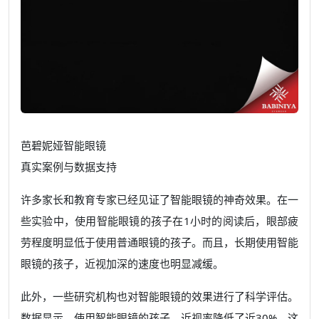
芭碧妮娅智能眼镜
真实案例与数据支持
许多家长和教育专家已经见证了智能眼镜的神奇效果。在一
些实验中，使用智能眼镜的孩子在1小时的阅读后，眼部疲
劳程度明显低于使用普通眼镜的孩子。而且，长期使用智能
眼镜的孩子，近视加深的速度也明显减缓。
此外，一些研究机构也对智能眼镜的效果进行了科学评估。
数据显示，使用智能眼镜的孩子，近视率降低了近30%。这