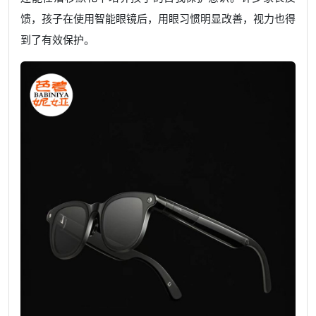
馈，孩子在使用智能眼镜后，用眼习惯明显改善，视力也得
到了有效保护。