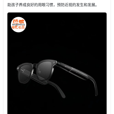
助孩子养成良好的用眼习惯，预防近视的发生和发展。