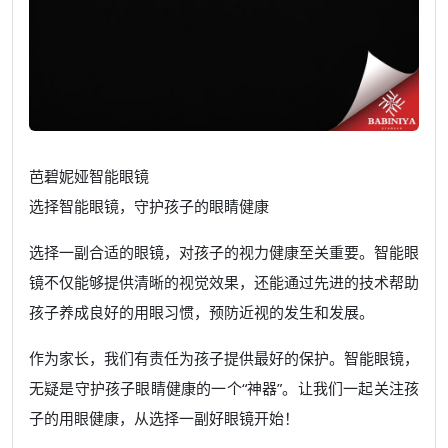
芭碧妮娅智能眼镜
选择智能眼镜，守护孩子的眼睛健康
选择一副合适的眼镜，对孩子的视力健康至关重要。智能眼
镜不仅能够提供清晰的视觉效果，还能通过先进的技术帮助
孩子养成良好的用眼习惯，预防近视的发生和发展。
作为家长，我们有责任为孩子提供最好的保护。智能眼镜，
无疑是守护孩子眼睛健康的一个“神器”。让我们一起关注孩
子的用眼健康，从选择一副好眼镜开始！