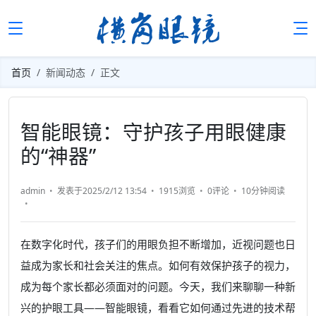
首页
新闻动态
正文
智能眼镜：守护孩子用眼健康
的“神器”
admin
发表于2025/2/12 13:54
1915浏览
0评论
10分钟
阅读
在数字化时代，孩子们的用眼负担不断增加，近视问题也日
益成为家长和社会关注的焦点。如何有效保护孩子的视力，
成为每个家长都必须面对的问题。今天，我们来聊聊一种新
兴的护眼工具——智能眼镜，看看它如何通过先进的技术帮