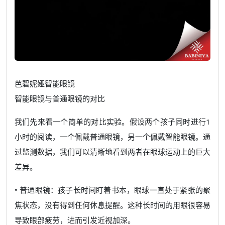
芭碧妮娅智能眼镜
智能眼镜与普通眼镜的对比
我们先来看一个简单的对比实验。假设两个孩子同时进行1
小时的阅读，一个佩戴普通眼镜，另一个佩戴智能眼镜。通
过监测数据，我们可以清晰地看到两者在眼球运动上的巨大
差异。
• 普通眼镜：孩子长时间盯着书本，眼球一直处于紧张的聚
焦状态，没有得到任何休息提醒。这种长时间的用眼很容易
导致眼部疲劳，进而引发近视加深。